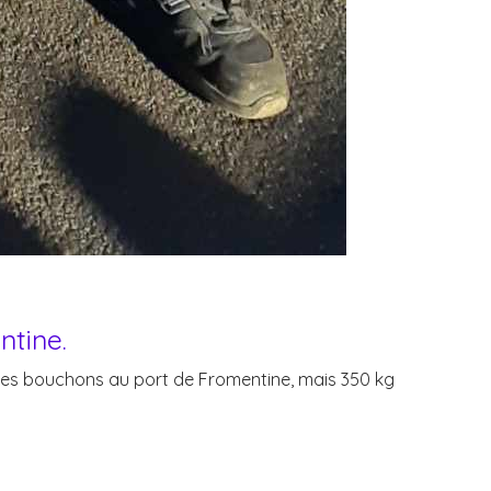
ntine.
t des bouchons au port de Fromentine, mais 350 kg