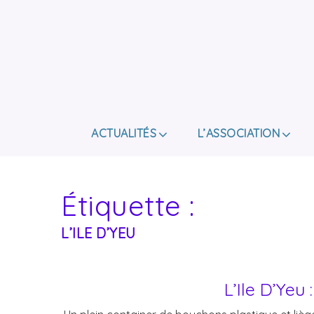
ACTUALITÉS
L’ASSOCIATION
Étiquette :
L’ILE D’YEU
L’Ile D’Ye