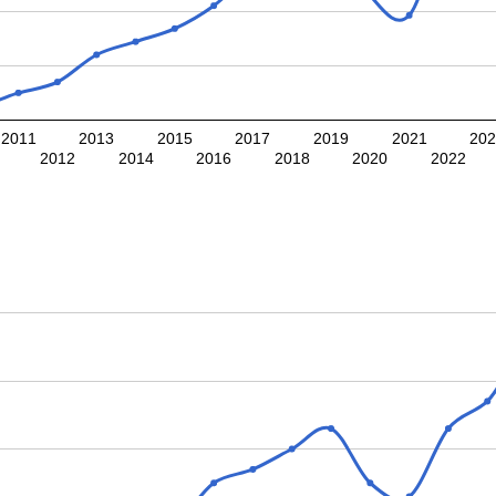
2011
2013
2015
2017
2019
2021
20
2012
2014
2016
2018
2020
2022