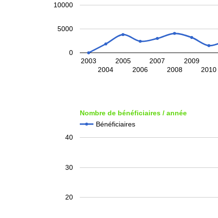
10000
5000
0
2003
2005
2007
2009
2004
2006
2008
2010
Nombre de bénéficiaires / année
Bénéficiaires
40
30
20