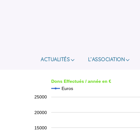
ACTUALITÉS
L’ASSOCIATION
Dons Effectués / année en €
Euros
25000
20000
15000