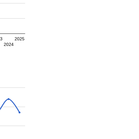
23
2025
2024