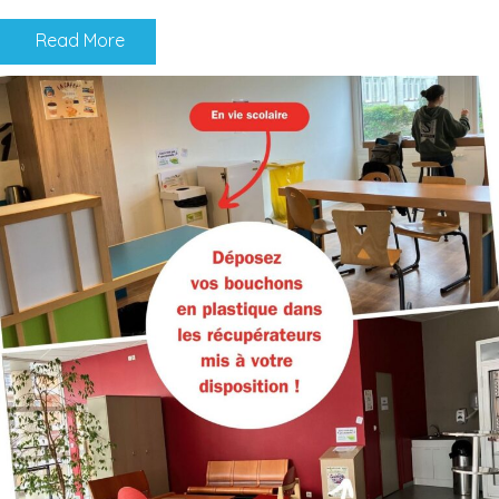
Read More