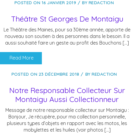
POSTED ON
16 JANVIER 2019
BY
REDACTION
Théâtre St Georges De Montaigu
Le Théâtre des Maines, pour sa 30ème année, apporte de
nouveau son soutien à des personnes dans le besoin. Il a
aussi souhaité faire un geste au profit des Bouchons […]
Read More
POSTED ON
23 DÉCEMBRE 2018
BY
REDACTION
Notre Responsable Collecteur Sur
Montaigu Aussi Collectionneur
Message de notre responsable collecteur sur Montaigu :
Bonjour, Je récupère, pour ma collection personnelle,
plusieurs types d’objets en rapport avec les motos, les
mobylettes et les huiles (voir photos […]