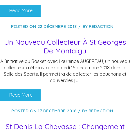
Read More
POSTED ON
22 DÉCEMBRE 2018
BY
REDACTION
Un Nouveau Collecteur À St Georges
De Montaigu
A l’initiative du Basket avec Laurence AUGEREAU, un nouveau
collecteur a été installé samedi 15 décembre 2018 dans la
Salle des Sports. Il permettra de collecter les bouchons et
couvercles […]
Read More
POSTED ON
17 DÉCEMBRE 2018
BY
REDACTION
St Denis La Chevasse : Changement