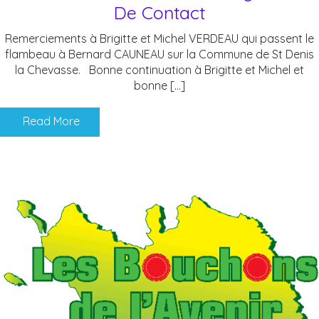
De Contact
Remerciements à Brigitte et Michel VERDEAU qui passent le
flambeau à Bernard CAUNEAU sur la Commune de St Denis
la Chevasse. Bonne continuation à Brigitte et Michel et
bonne […]
Read More