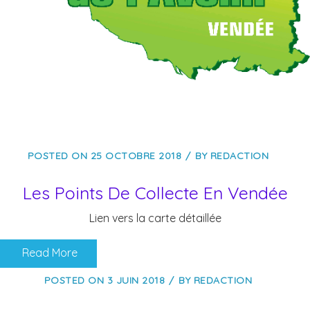
POSTED ON
25 OCTOBRE 2018
BY
REDACTION
Les Points De Collecte En Vendée
Lien vers la carte détaillée
Read More
POSTED ON
3 JUIN 2018
BY
REDACTION