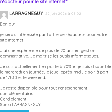
rédacteur pour le site internet
”
LARRAGNEGUY
22 juin 2026 à 08:02
Bonjour,
je serais intéressée par l’offre de rédacteur pour votre
site internet.
J’ai une expérience de plus de 20 ans en gestion
administrative. Je maîtrise les outils informatiques.
Je suis actuellement en poste à 70% et je suis disponible
le mercredi en journée, le jeudi après-midi, le soir à part
de 17h30 et le weekend.
Je reste disponible pour tout renseignement
complémentaire.
Cordialement,
Sonia LARRAGNEGUY