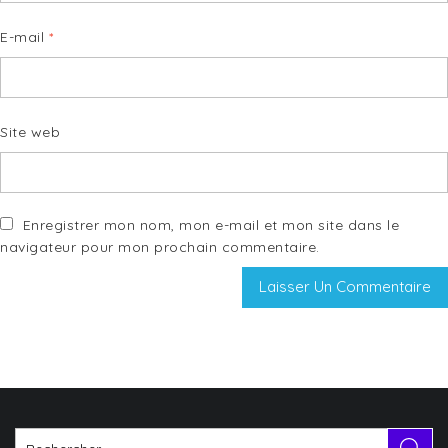
E-mail
*
Site web
Enregistrer mon nom, mon e-mail et mon site dans le
navigateur pour mon prochain commentaire.