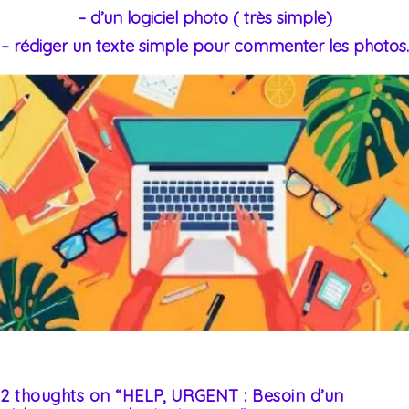
– d’un logiciel photo ( très simple)
– rédiger un texte simple pour commenter les photos.
2 thoughts on “
HELP, URGENT : Besoin d’un