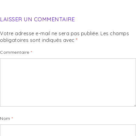
LAISSER UN COMMENTAIRE
Votre adresse e-mail ne sera pas publiée.
Les champs
obligatoires sont indiqués avec
*
Commentaire
*
Nom
*