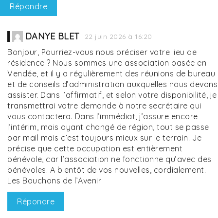
Répondre
DANYE BLET
22 juin 2026 à 16:20
Bonjour, Pourriez-vous nous préciser votre lieu de
résidence ? Nous sommes une association basée en
Vendée, et il y a régulièrement des réunions de bureau
et de conseils d’administration auxquelles nous devons
assister. Dans l’affirmatif, et selon votre disponibilité, je
transmettrai votre demande à notre secrétaire qui
vous contactera. Dans l’immédiat, j’assure encore
l’intérim, mais ayant changé de région, tout se passe
par mail mais c’est toujours mieux sur le terrain. Je
précise que cette occupation est entièrement
bénévole, car l’association ne fonctionne qu’avec des
bénévoles. A bientôt de vos nouvelles, cordialement.
Les Bouchons de l’Avenir
Répondre