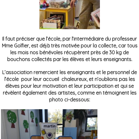
Il faut préciser que l’école, par l’intermédiaire du professeur
Mme Golfier, est déjà très motivée pour la collecte, car tous
les mois nos bénévoles récupèrent près de 30 kg de
bouchons collectés par les élèves et leurs enseignants.
L’association remercient les enseignants et le personnel de
l’école pour leur accueil chaleureux, et n’oublions pas les
élèves pour leur motivation et leur participation et qui se
révèlent également des artistes, comme en témoignent les
photo ci-dessous: