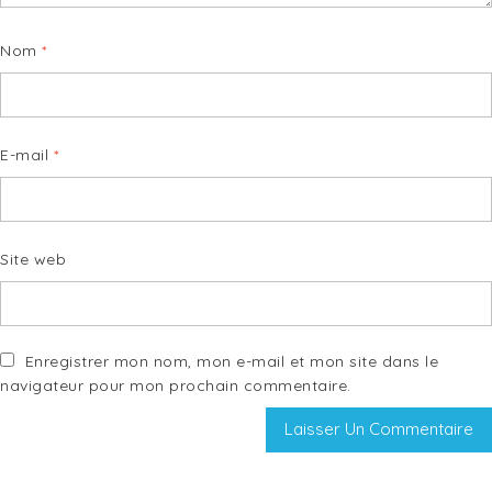
Nom
*
E-mail
*
Site web
Enregistrer mon nom, mon e-mail et mon site dans le
navigateur pour mon prochain commentaire.