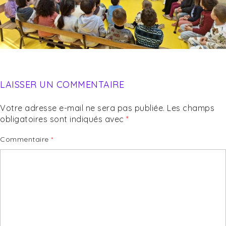
LAISSER UN COMMENTAIRE
Votre adresse e-mail ne sera pas publiée.
Les champs
obligatoires sont indiqués avec
*
Commentaire
*