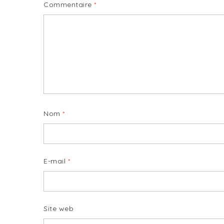
Commentaire
*
Nom
*
E-mail
*
Site web