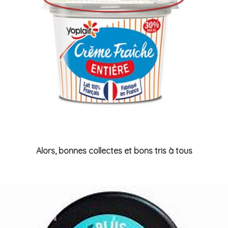
Alors, bonnes collectes et bons tris à tous