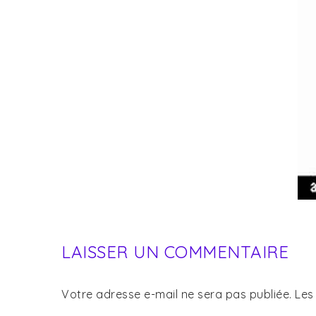
LAISSER UN COMMENTAIRE
Votre adresse e-mail ne sera pas publiée.
Les