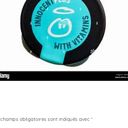
 champs obligatoires sont indiqués avec
*