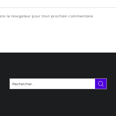
dans le navigateur pour mon prochain commentaire.