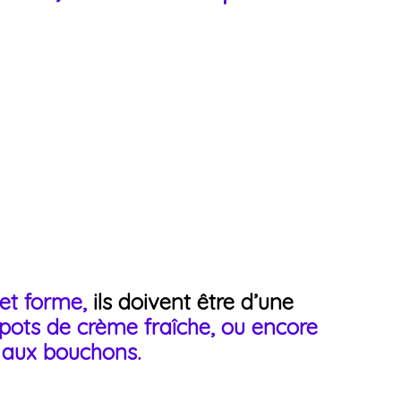
 et forme,
ils doivent être d’une
 pots de crème fraîche, ou encore
s aux bouchons.