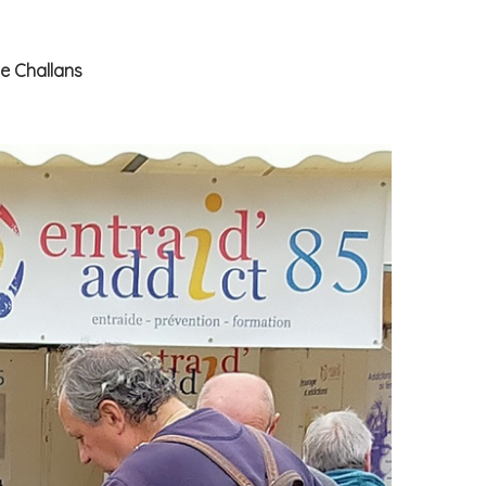
de Challans