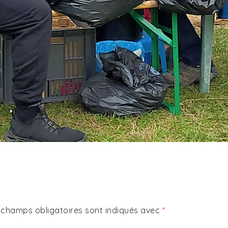
 champs obligatoires sont indiqués avec
*