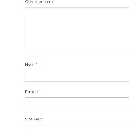
Commentaire
*
Nom
*
E-mail
*
Site web