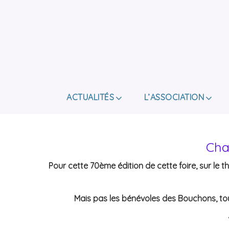
ACTUALITÉS
L’ASSOCIATION
Cha
Pour cette 70ème édition de cette foire, sur le t
Mais pas les bénévoles des Bouchons, touj