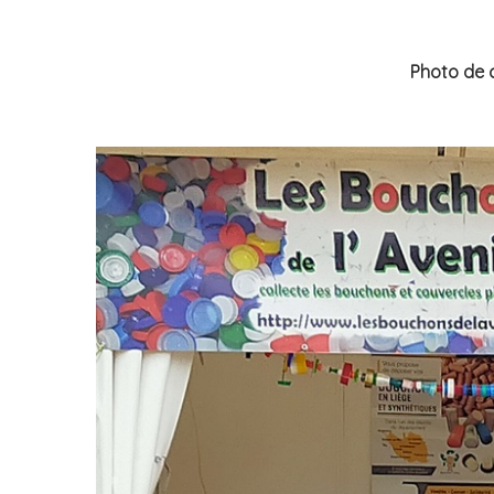
Photo de c