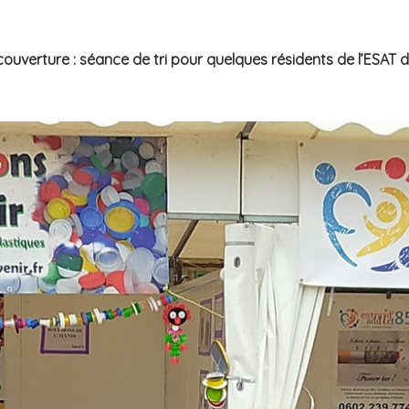
ouverture : séance de tri pour quelques résidents de l’ESAT 