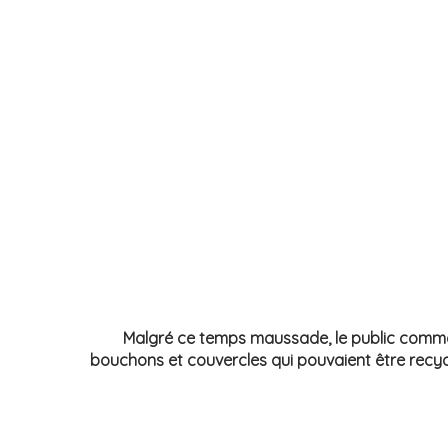
Malgré ce temps maussade, le public comme 
bouchons et couvercles qui pouvaient être recycl