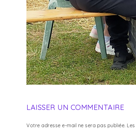
LAISSER UN COMMENTAIRE
Votre adresse e-mail ne sera pas publiée.
Les