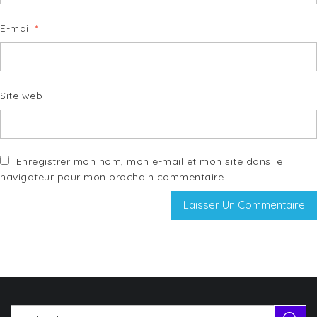
E-mail
*
Site web
Enregistrer mon nom, mon e-mail et mon site dans le
navigateur pour mon prochain commentaire.