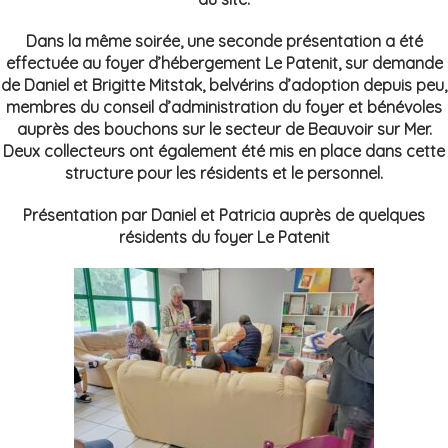
Dans la même soirée, une seconde présentation a été
effectuée au foyer d’hébergement Le Patenit, sur demande
de Daniel et Brigitte Mitstak, belvérins d’adoption depuis peu,
membres du conseil d’administration du foyer et bénévoles
auprès des bouchons sur le secteur de Beauvoir sur Mer.
Deux collecteurs ont également été mis en place dans cette
structure pour les résidents et le personnel.
Présentation par Daniel et Patricia auprès de quelques
résidents du foyer Le Patenit