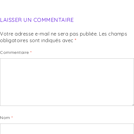
LAISSER UN COMMENTAIRE
Votre adresse e-mail ne sera pas publiée.
Les champs
obligatoires sont indiqués avec
*
Commentaire
*
Nom
*