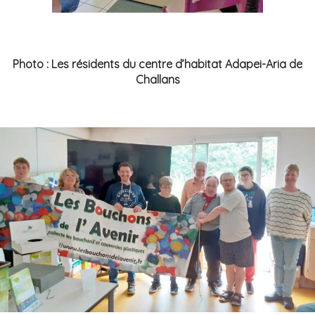
Photo : Les résidents du centre d’habitat Adapei-Aria de
Challans