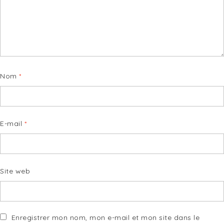
Nom
*
E-mail
*
Site web
Enregistrer mon nom, mon e-mail et mon site dans le