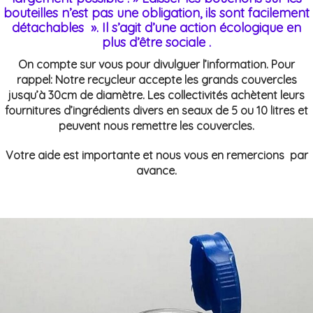
bouteilles n’est pas une obligation, ils sont facilement
détachables ». Il s’agit d’une action écologique en
plus d’être sociale .
On compte sur vous pour divulguer l’information. Pour
rappel: Notre recycleur accepte les grands couvercles
jusqu’à 30cm de diamètre. Les collectivités achètent leurs
fournitures d’ingrédients divers en seaux de 5 ou 10 litres et
peuvent nous remettre les couvercles.
Votre aide est importante et nous vous en remercions par
avance.