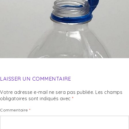
LAISSER UN COMMENTAIRE
Votre adresse e-mail ne sera pas publiée.
Les champs
obligatoires sont indiqués avec
*
Commentaire
*