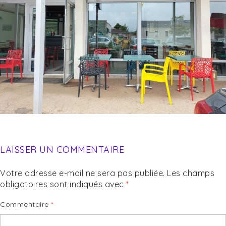
LAISSER UN COMMENTAIRE
Votre adresse e-mail ne sera pas publiée.
Les champs
obligatoires sont indiqués avec
*
Commentaire
*