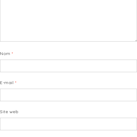
Nom
*
E-mail
*
Site web