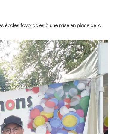
s écoles favorables à une mise en place de la