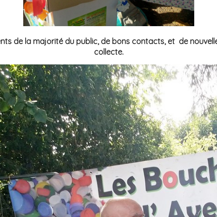
de la majorité du public, de bons contacts, et de nouvelle
collecte.