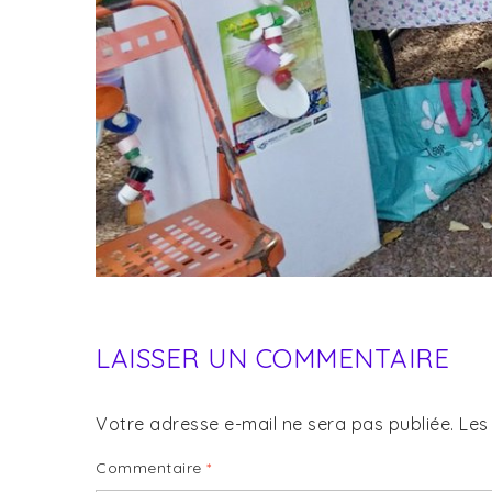
LAISSER UN COMMENTAIRE
Votre adresse e-mail ne sera pas publiée.
Les
Commentaire
*