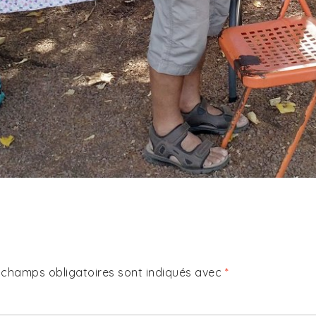
 champs obligatoires sont indiqués avec
*