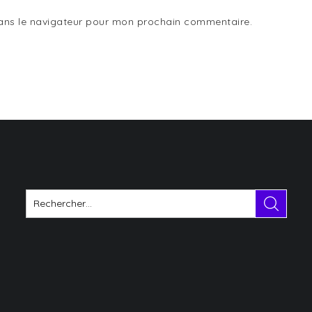
dans le navigateur pour mon prochain commentaire.