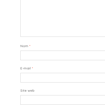
Nom
*
E-mail
*
Site web