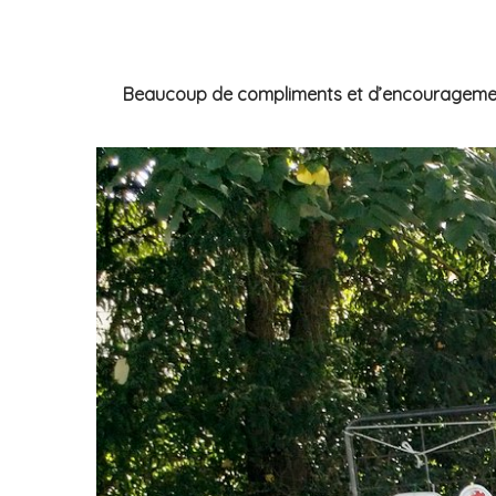
Beaucoup de compliments et d’encouragements 