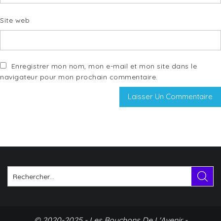
Site web
Enregistrer mon nom, mon e-mail et mon site dans le
navigateur pour mon prochain commentaire.
© 2020-2025 - Les Bouchons De L'Avenir -