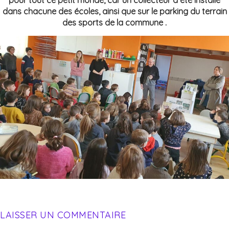
dans chacune des écoles, ainsi que sur le parking du terrain
des sports de la commune .
LAISSER UN COMMENTAIRE