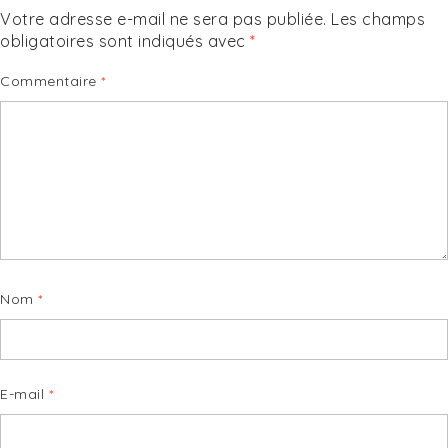
Votre adresse e-mail ne sera pas publiée.
Les champs
obligatoires sont indiqués avec
*
Commentaire
*
Nom
*
E-mail
*