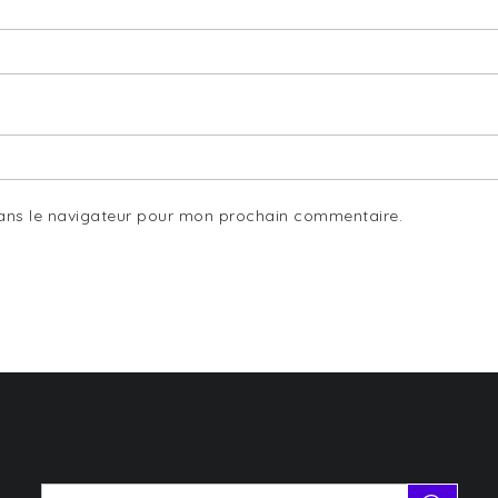
dans le navigateur pour mon prochain commentaire.