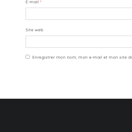
E-mail
*
Site web
Enregistrer mon nom, mon e-mail et mon site 