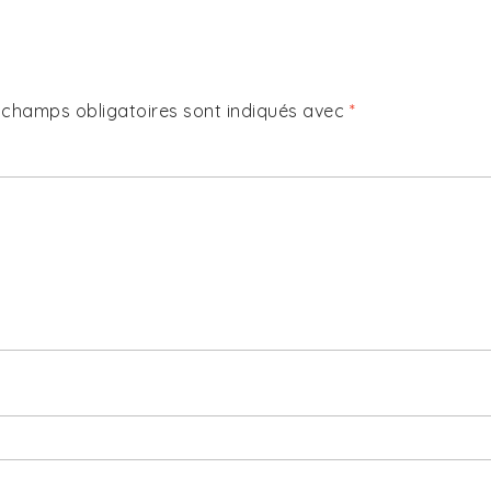
 champs obligatoires sont indiqués avec
*