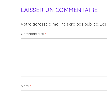
LAISSER UN COMMENTAIRE
Votre adresse e-mail ne sera pas publiée.
Les
Commentaire
*
Nom
*