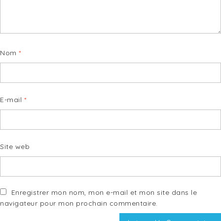
Nom
*
E-mail
*
Site web
Enregistrer mon nom, mon e-mail et mon site dans le
navigateur pour mon prochain commentaire.