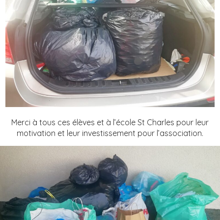
Merci à tous ces élèves et à l’école St Charles pour leur
motivation et leur investissement pour l’association.