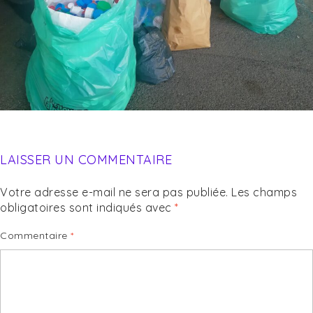
LAISSER UN COMMENTAIRE
Votre adresse e-mail ne sera pas publiée.
Les champs
obligatoires sont indiqués avec
*
Commentaire
*