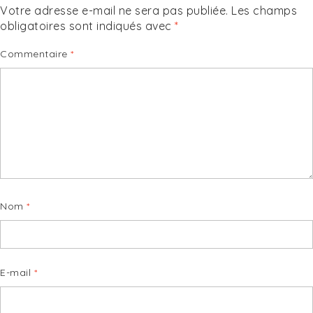
Votre adresse e-mail ne sera pas publiée.
Les champs
obligatoires sont indiqués avec
*
Commentaire
*
Nom
*
E-mail
*