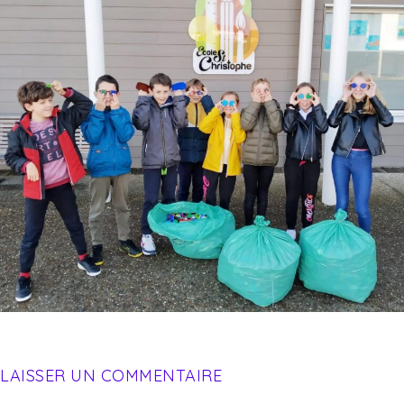
LAISSER UN COMMENTAIRE