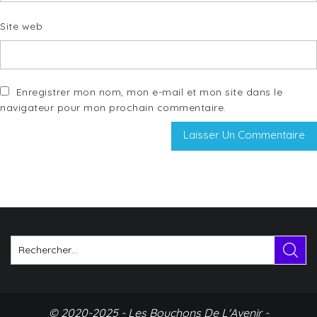
Site web
Enregistrer mon nom, mon e-mail et mon site dans le
navigateur pour mon prochain commentaire.
© 2020-2025 - Les Bouchons De L'Avenir -