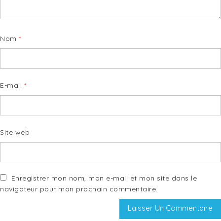
Nom
*
E-mail
*
Site web
Enregistrer mon nom, mon e-mail et mon site dans le
navigateur pour mon prochain commentaire.