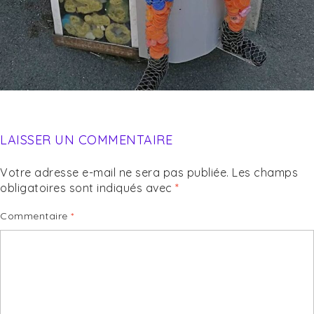
LAISSER UN COMMENTAIRE
Votre adresse e-mail ne sera pas publiée.
Les champs
obligatoires sont indiqués avec
*
Commentaire
*