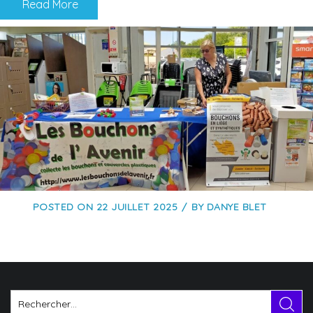
Read More
POSTED ON
22 JUILLET 2025
BY
DANYE BLET