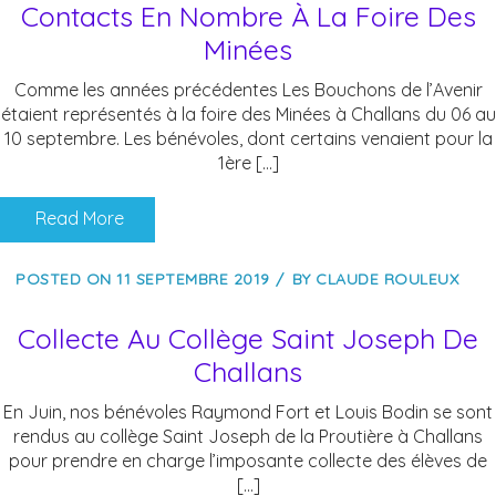
Contacts En Nombre À La Foire Des
Minées
Comme les années précédentes Les Bouchons de l’Avenir
étaient représentés à la foire des Minées à Challans du 06 au
10 septembre. Les bénévoles, dont certains venaient pour la
1ère […]
Read More
POSTED ON
11 SEPTEMBRE 2019
BY
CLAUDE ROULEUX
Collecte Au Collège Saint Joseph De
Challans
En Juin, nos bénévoles Raymond Fort et Louis Bodin se sont
rendus au collège Saint Joseph de la Proutière à Challans
pour prendre en charge l’imposante collecte des élèves de
[…]