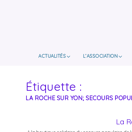
ACTUALITÉS
L’ASSOCIATION
Étiquette :
LA ROCHE SUR YON; SECOURS POPU
La R