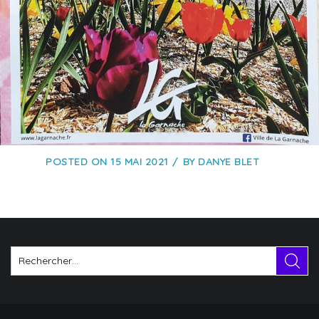
POSTED ON
15 MAI 2021
BY
DANYE BLET