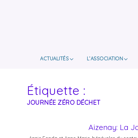
ACTUALITÉS
L’ASSOCIATION
Étiquette :
JOURNÉE ZÉRO DÉCHET
Aizenay: La J