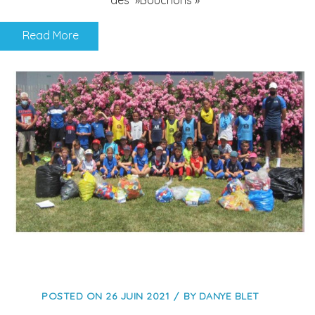
Read More
POSTED ON
26 JUIN 2021
BY
DANYE BLET