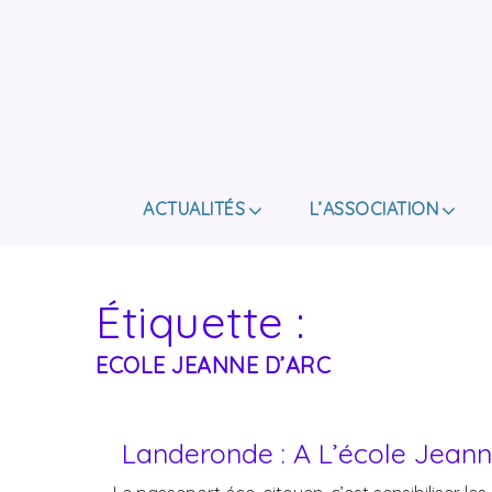
ACTUALITÉS
L’ASSOCIATION
Étiquette :
ECOLE JEANNE D’ARC
Landeronde : A L’école Jeann