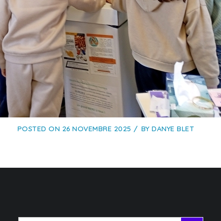
POSTED ON
26 NOVEMBRE 2025
BY
DANYE BLET