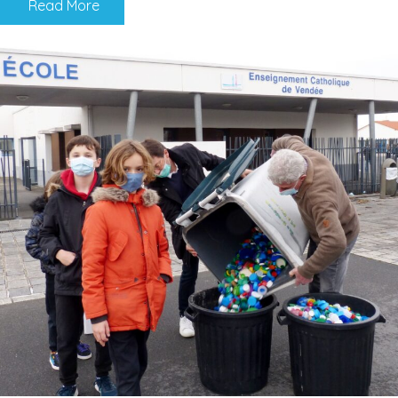
Read More