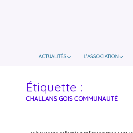
ACTUALITÉS
L’ASSOCIATION
Étiquette :
CHALLANS GOIS COMMUNAUTÉ