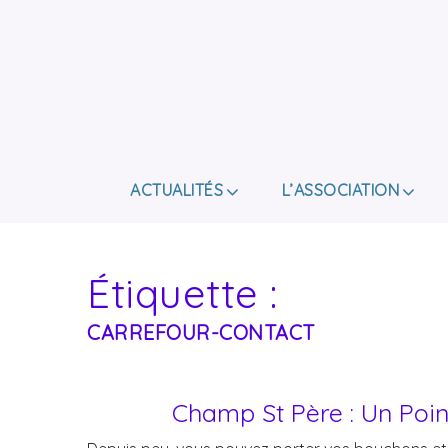
ACTUALITÉS
L’ASSOCIATION
Étiquette :
CARREFOUR-CONTACT
Champ St Père : Un Poi