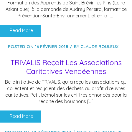
Formation des Apprentis de Saint Brévin les Pins (Loire
Atlantique), à la demande de Audrey Pereira, formatrice
Prévention-Santé-Environnement, et en la […]
Read More
POSTED ON
16 FÉVRIER 2018
BY
CLAUDE ROULEUX
TRIVALIS Reçoit Les Associations
Caritatives Vendéennes
Belle initiative de TRIVALIS, qui a reçu les associations qui
collectent et recyclent des déchets au profit d’œuvres
caritatives. Petit bémol sur les chiffres annoncés pour la
récolte des bouchons […]
Read More