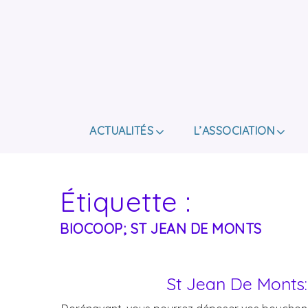
ACTUALITÉS
L’ASSOCIATION
Étiquette :
BIOCOOP; ST JEAN DE MONTS
St Jean De Monts