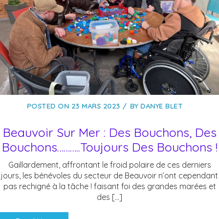
POSTED ON
23 MARS 2023
BY
DANYE BLET
Beauvoir Sur Mer : Des Bouchons, Des
Bouchons………..toujours Des Bouchons !
Gaillardement, affrontant le froid polaire de ces derniers
jours, les bénévoles du secteur de Beauvoir n’ont cependant
pas rechigné à la tâche ! faisant foi des grandes marées et
des […]