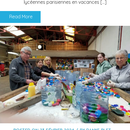
lycéennes parisiennes en vacances […]
Read More