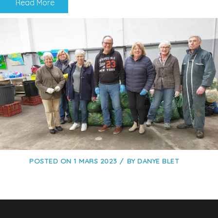
Read More
POSTED ON
1 MARS 2023
BY
DANYE BLET