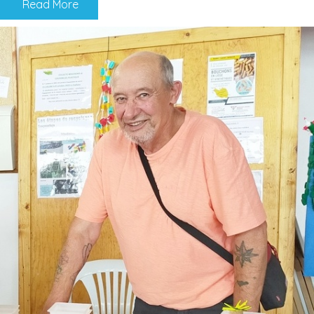
Read More