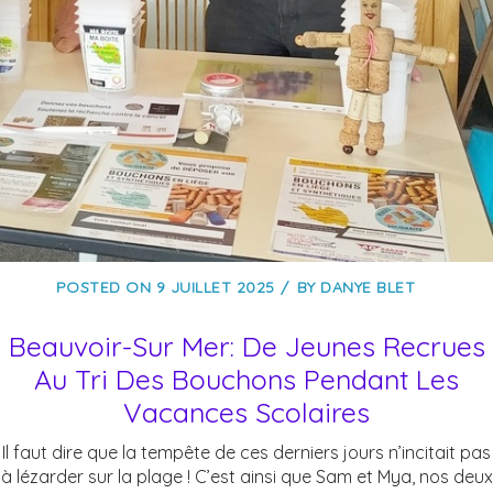
POSTED ON
9 JUILLET 2025
BY
DANYE BLET
Beauvoir-Sur Mer: De Jeunes Recrues
Au Tri Des Bouchons Pendant Les
Vacances Scolaires
Il faut dire que la tempête de ces derniers jours n’incitait pas
à lézarder sur la plage ! C’est ainsi que Sam et Mya, nos deux