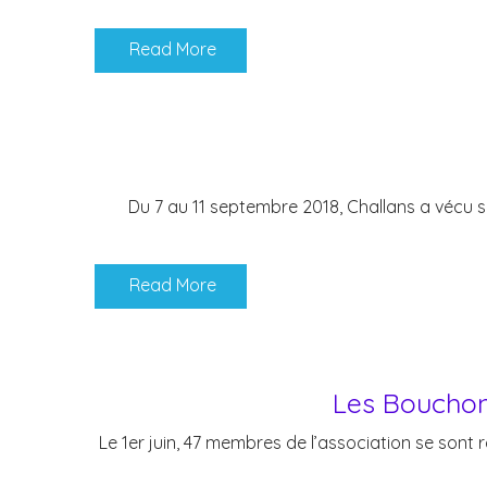
Read More
Du 7 au 11 septembre 2018, Challans a vécu s
Read More
Les Bouchons
Le 1er juin, 47 membres de l’association se sont r