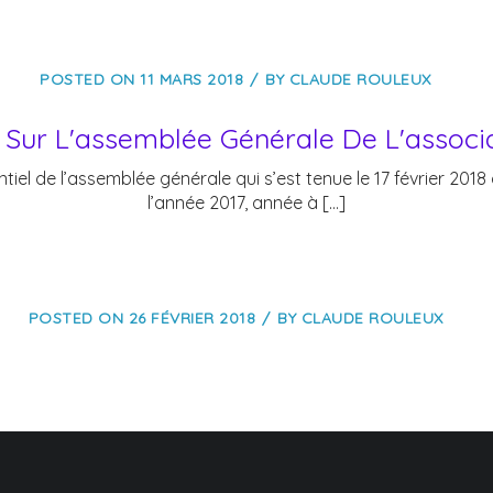
POSTED ON
11 MARS 2018
BY
CLAUDE ROULEUX
 Sur L'assemblée Générale De L'associ
tiel de l’assemblée générale qui s’est tenue le 17 février 2018
l’année 2017, année à […]
POSTED ON
26 FÉVRIER 2018
BY
CLAUDE ROULEUX