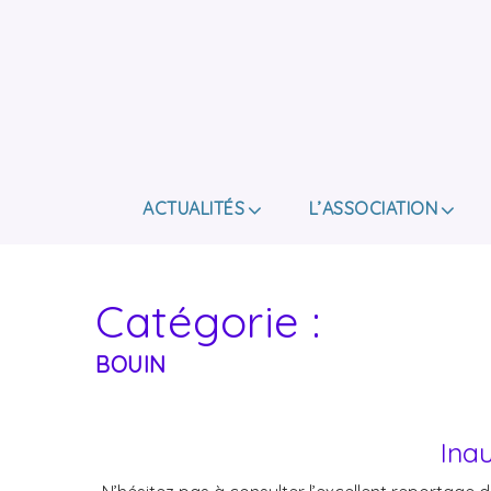
ACTUALITÉS
L’ASSOCIATION
Catégorie :
BOUIN
Ina