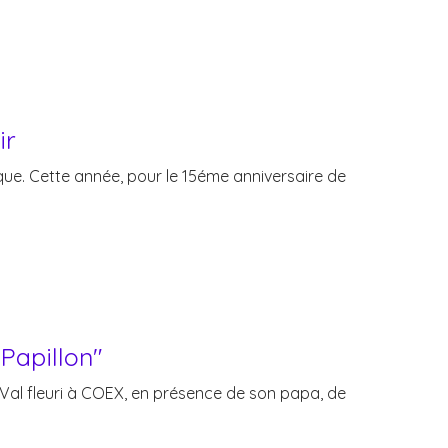
ir
que. Cette année, pour le 15éme anniversaire de
Papillon"
Val fleuri à COEX, en présence de son papa, de