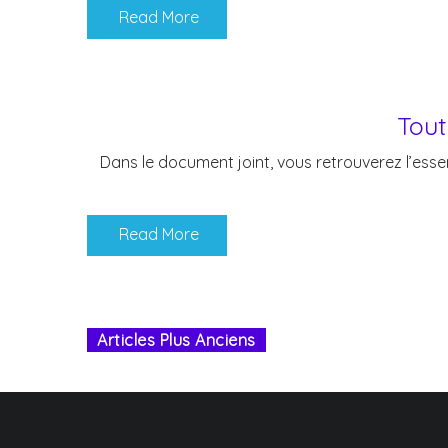
Read More
Tout
Dans le document joint, vous retrouverez l’essen
Read More
Articles Plus Anciens