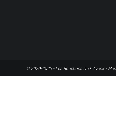
© 2020-2025 - Les Bouchons De L'Avenir -
Men