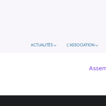
ACTUALITÉS
L’ASSOCIATION
Assem