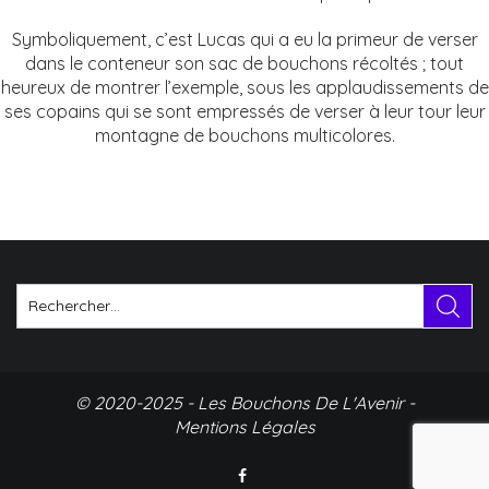
Symboliquement, c’est Lucas qui a eu la primeur de verser
dans le conteneur son sac de bouchons récoltés ; tout
heureux de montrer l’exemple, sous les applaudissements de
ses copains qui se sont empressés de verser à leur tour leur
montagne de bouchons multicolores.
© 2020-2025 - Les Bouchons De L'Avenir -
Mentions Légales