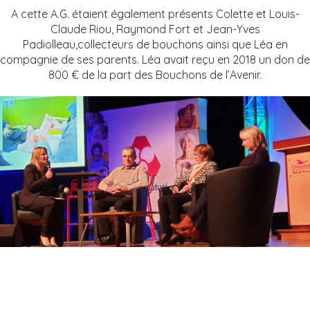
A cette A.G. étaient également présents Colette et Louis-
Claude Riou, Raymond Fort et Jean-Yves
Padiolleau,collecteurs de bouchons ainsi que Léa en
compagnie de ses parents. Léa avait reçu en 2018 un don de
800 € de la part des Bouchons de l’Avenir.