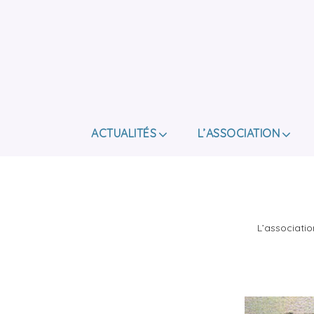
ACTUALITÉS
L’ASSOCIATION
L’associati